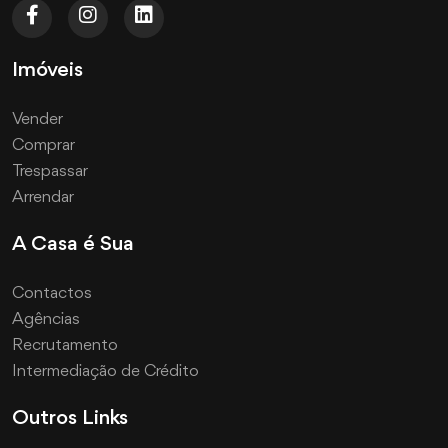
Imóveis
Vender
Comprar
Trespassar
Arrendar
A Casa é Sua
Contactos
Agências
Recrutamento
Intermediação de Crédito
Outros Links