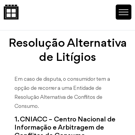
Resolução Alternativa
de Litígios
Em caso de disputa, o consumidor tem a
opção de recorrer a uma Entidade de
Resolução Alternativa de Conflitos de
Consumo.
1. CNIACC – Centro Nacional de
Informação e Arbitragem de