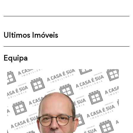
Ultimos Imóveis
Equipa