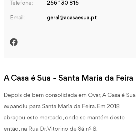
Telefone:
256 130 816
Email:
geral@acasaesua.pt
A Casa é Sua - Santa Maria da Feira
Depois de bem consolidada em Ovar, A Casa é Sua
expandiu para Santa Maria da Feira. Em 2018
abraçou este mercado, onde se mantém deste
então, na Rua Dr. Vitorino de Sá nº 8.