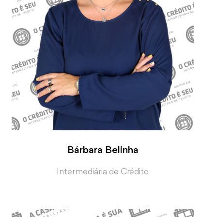
Bárbara Belinha
Intermediária de Crédito