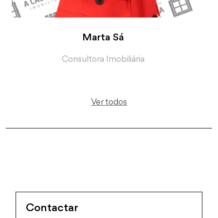
Marta Sá
Consultora Imobiliária
Ver todos
Contactar