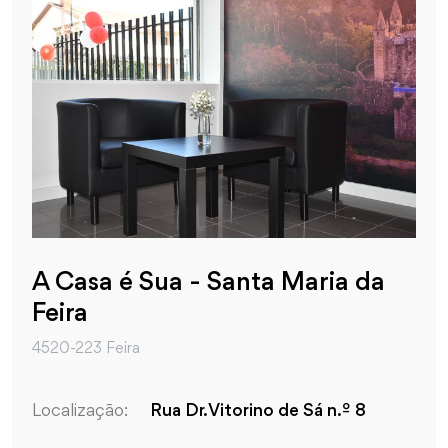
A Casa é Sua - Santa Maria da
Feira
4520-223 Feira
Localização:
Rua Dr. Vitorino de Sá n.º 8