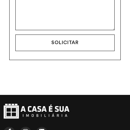
SOLICITAR